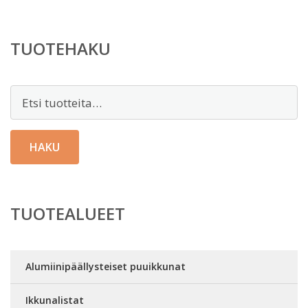
TUOTEHAKU
Etsi:
HAKU
TUOTEALUEET
Alumiinipäällysteiset puuikkunat
Ikkunalistat