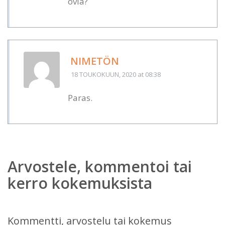
ovia?
NIMETÖN
18 TOUKOKUUN, 2020
at 08:38
Paras.
Arvostele, kommentoi tai
kerro kokemuksista
Kommentti, arvostelu tai kokemus