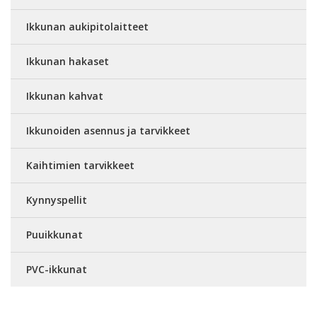
Ikkunan aukipitolaitteet
Ikkunan hakaset
Ikkunan kahvat
Ikkunoiden asennus ja tarvikkeet
Kaihtimien tarvikkeet
Kynnyspellit
Puuikkunat
PVC-ikkunat