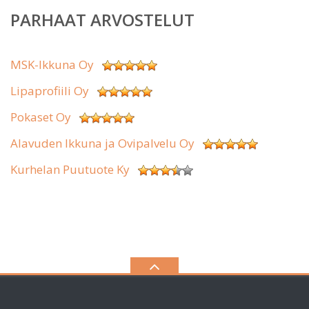
PARHAAT ARVOSTELUT
MSK-Ikkuna Oy
Lipaprofiili Oy
Pokaset Oy
Alavuden Ikkuna ja Ovipalvelu Oy
Kurhelan Puutuote Ky