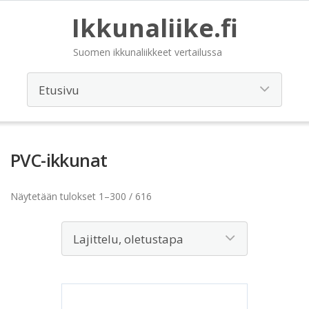
Ikkunaliike.fi
Suomen ikkunaliikkeet vertailussa
PVC-ikkunat
Näytetään tulokset 1–300 / 616