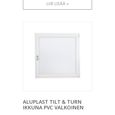
LUE LISÄÄ »
ALUPLAST TILT & TURN
IKKUNA PVC VALKOINEN