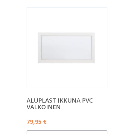
ALUPLAST IKKUNA PVC
VALKOINEN
79,95
€