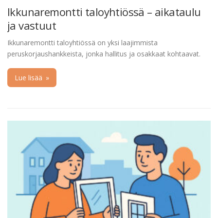
Ikkunaremontti taloyhtiössä – aikataulu
ja vastuut
Ikkunaremontti taloyhtiössä on yksi laajimmista
peruskorjaushankkeista, jonka hallitus ja osakkaat kohtaavat.
Lue lisää
»