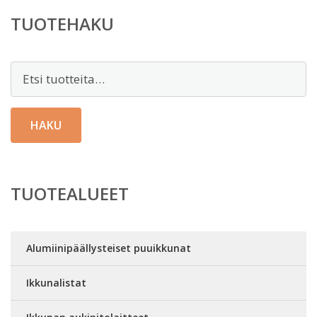
TUOTEHAKU
Etsi:
HAKU
TUOTEALUEET
Alumiinipäällysteiset puuikkunat
Ikkunalistat