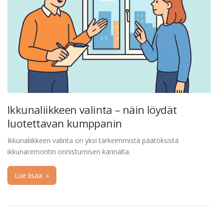
Ikkunaliikkeen valinta – näin löydät
luotettavan kumppanin
Ikkunaliikkeen valinta on yksi tärkeimmistä päätöksistä
ikkunaremontin onnistumisen kannalta.
Lue lisää
»