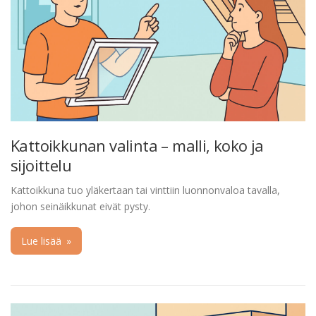
Kattoikkunan valinta – malli, koko ja
sijoittelu
Kattoikkuna tuo yläkertaan tai vinttiin luonnonvaloa tavalla,
johon seinäikkunat eivät pysty.
Lue lisää
»