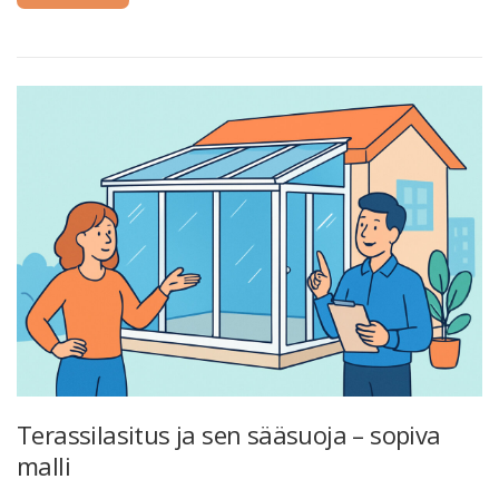
Terassilasitus ja sen sääsuoja – sopiva
malli