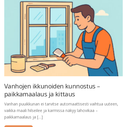
Vanhojen ikkunoiden kunnostus –
paikkamaalaus ja kittaus
Vanhan puuikkunan ei tarvitse automaattisesti vaihtua uuteen,
vaikka maali hilseilee ja karmissa näkyy lahovikaa –
paikkamaalaus ja […]