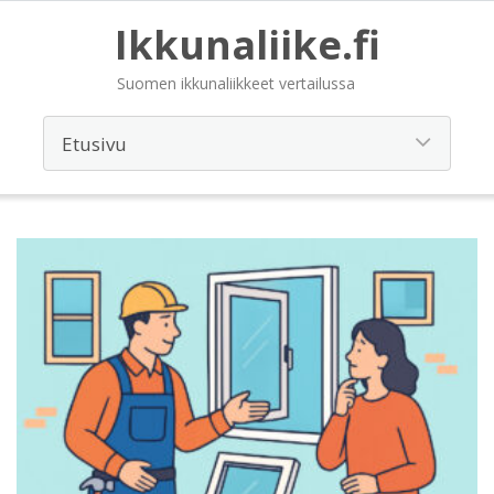
Ikkunaliike.fi
Suomen ikkunaliikkeet vertailussa