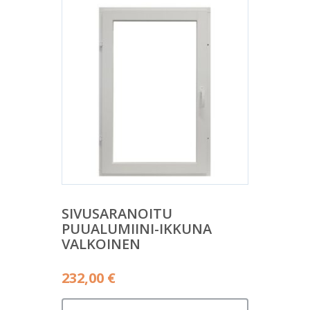
SIVUSARANOITU
PUUALUMIINI-IKKUNA
VALKOINEN
232,00
€