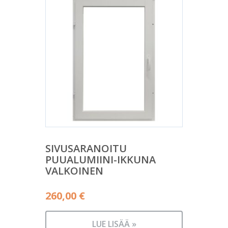
SIVUSARANOITU
PUUALUMIINI-IKKUNA
VALKOINEN
260,00
€
LUE LISÄÄ »