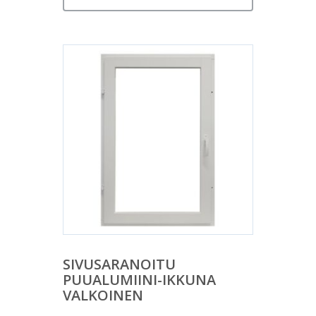
SIVUSARANOITU
PUUALUMIINI-IKKUNA
VALKOINEN