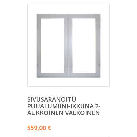
SIVUSARANOITU
PUUALUMIINI-IKKUNA 2-
AUKKOINEN VALKOINEN
559,00
€