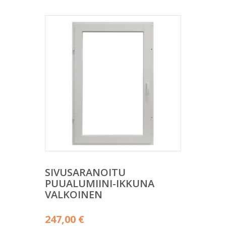
SIVUSARANOITU
PUUALUMIINI-IKKUNA
VALKOINEN
247,00
€