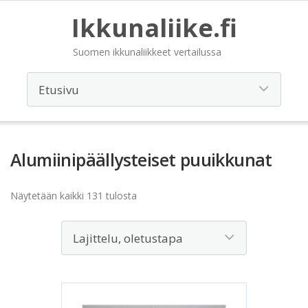
Ikkunaliike.fi
Suomen ikkunaliikkeet vertailussa
Alumiinipäällysteiset puuikkunat
Näytetään kaikki 131 tulosta