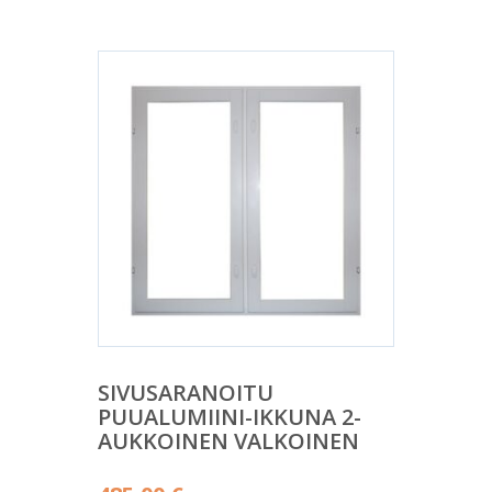
SIVUSARANOITU
PUUALUMIINI-IKKUNA 2-
AUKKOINEN VALKOINEN