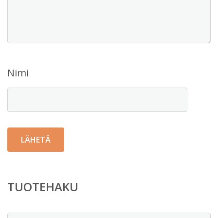
Nimi
TUOTEHAKU