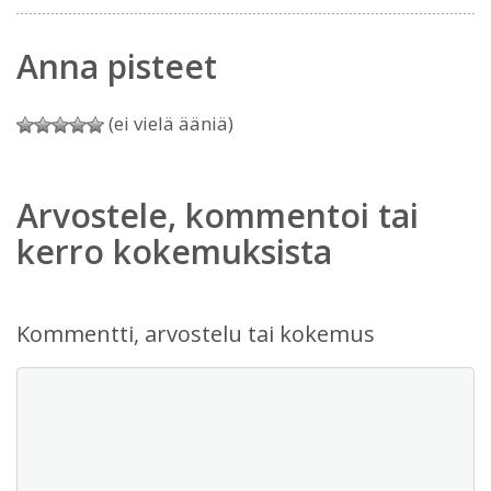
Anna pisteet
(ei vielä ääniä)
Arvostele, kommentoi tai
kerro kokemuksista
Kommentti, arvostelu tai kokemus