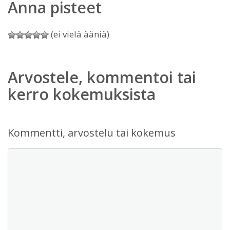
Anna pisteet
(ei vielä ääniä)
Arvostele, kommentoi tai
kerro kokemuksista
Kommentti, arvostelu tai kokemus