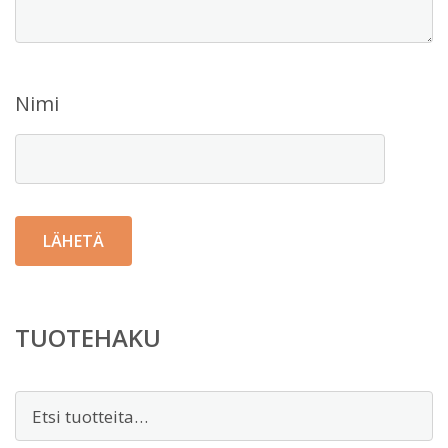
Nimi
TUOTEHAKU
Etsi: