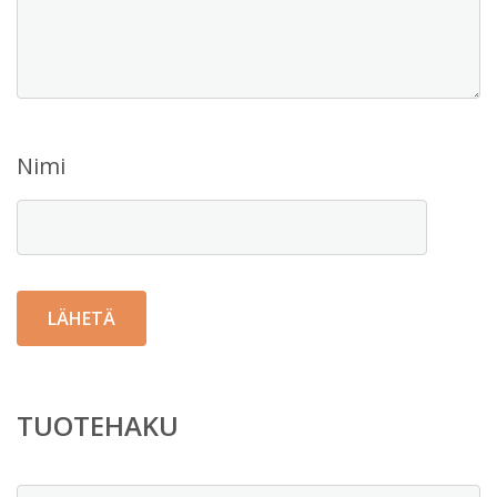
Nimi
TUOTEHAKU