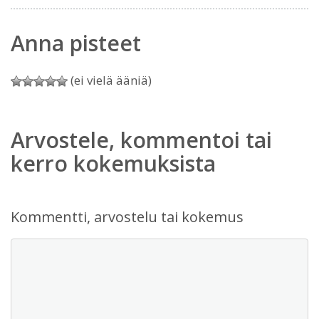
Anna pisteet
(ei vielä ääniä)
Arvostele, kommentoi tai
kerro kokemuksista
Kommentti, arvostelu tai kokemus