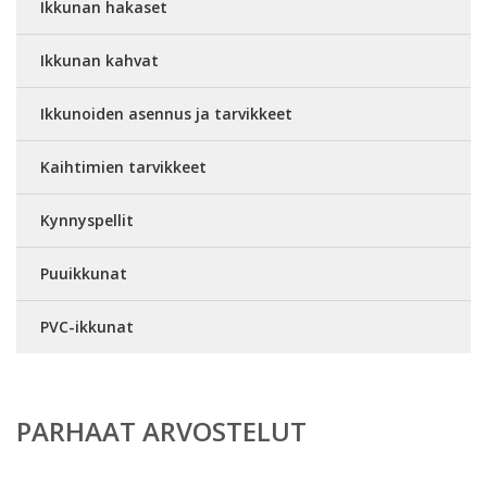
Ikkunan hakaset
Ikkunan kahvat
Ikkunoiden asennus ja tarvikkeet
Kaihtimien tarvikkeet
Kynnyspellit
Puuikkunat
PVC-ikkunat
PARHAAT ARVOSTELUT