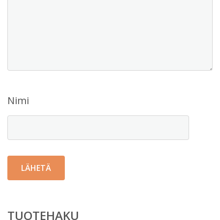
Nimi
TUOTEHAKU