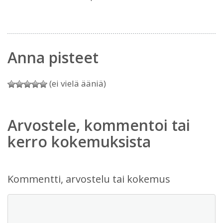
Anna pisteet
(ei vielä ääniä)
Arvostele, kommentoi tai
kerro kokemuksista
Kommentti, arvostelu tai kokemus