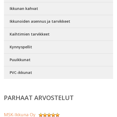
Ikkunan kahvat
Ikkunoiden asennus ja tarvikkeet
Kaihtimien tarvikkeet
Kynnyspellit
Puuikkunat
PVC-ikkunat
PARHAAT ARVOSTELUT
MSK-Ikkuna Oy