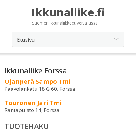
Ikkunaliike.fi
Suomen ikkunaliikkeet vertailussa
Ikkunaliike Forssa
Ojanperä Sampo Tmi
Paavolankatu 18 G 60, Forssa
Touronen Jari Tmi
Rantapuisto 14, Forssa
TUOTEHAKU