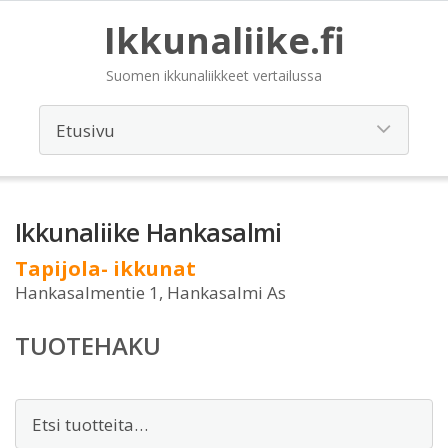
Ikkunaliike.fi
Suomen ikkunaliikkeet vertailussa
Ikkunaliike Hankasalmi
Tapijola- ikkunat
Hankasalmentie 1, Hankasalmi As
TUOTEHAKU
Etsi: