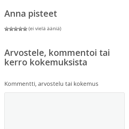
Anna pisteet
(ei vielä ääniä)
Arvostele, kommentoi tai
kerro kokemuksista
Kommentti, arvostelu tai kokemus