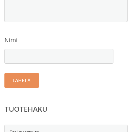
Nimi
TUOTEHAKU
Etsi: