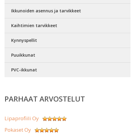
Ikkunoiden asennus ja tarvikkeet
Kaihtimien tarvikkeet
Kynnyspellit
Puuikkunat
PVC-ikkunat
PARHAAT ARVOSTELUT
Lipaprofiili Oy
Pokaset Oy