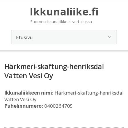
Ikkunaliike.fi
Suomen ikkunaliikkeet vertailussa
Härkmeri-skaftung-henriksdal
Vatten Vesi Oy
Ikkunaliikkeen nimi:
Härkmeri-skaftung-henriksdal
Vatten Vesi Oy
Puhelinnumero:
0400264705