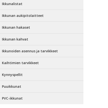
Ikkunalistat
Ikkunan aukipitolaitteet
Ikkunan hakaset
Ikkunan kahvat
Ikkunoiden asennus ja tarvikkeet
Kaihtimien tarvikkeet
Kynnyspellit
Puuikkunat
PVC-ikkunat