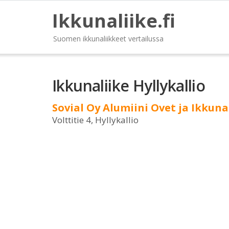
Ikkunaliike.fi
Suomen ikkunaliikkeet vertailussa
Ikkunaliike Hyllykallio
Sovial Oy Alumiini Ovet ja Ikkuna
Volttitie 4, Hyllykallio