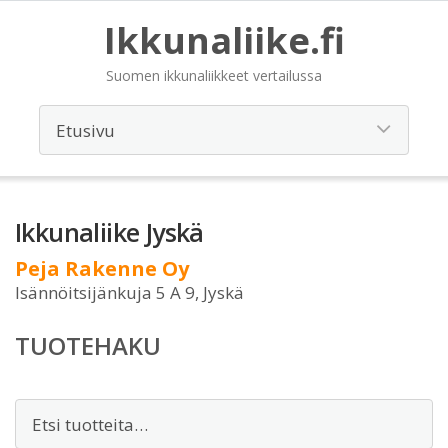
Ikkunaliike.fi
Suomen ikkunaliikkeet vertailussa
Ikkunaliike Jyskä
Peja Rakenne Oy
Isännöitsijänkuja 5 A 9, Jyskä
TUOTEHAKU
Etsi: