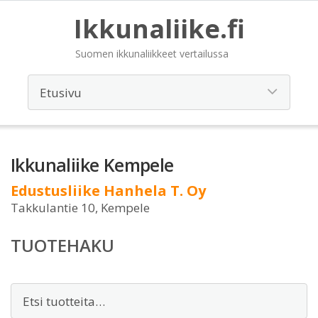
Ikkunaliike.fi
Suomen ikkunaliikkeet vertailussa
Ikkunaliike Kempele
Edustusliike Hanhela T. Oy
Takkulantie 10, Kempele
TUOTEHAKU
Etsi: