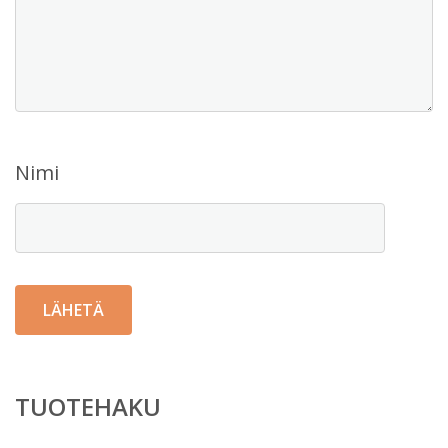
Nimi
TUOTEHAKU