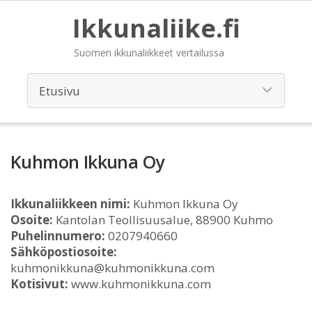
Ikkunaliike.fi
Suomen ikkunaliikkeet vertailussa
Kuhmon Ikkuna Oy
Ikkunaliikkeen nimi:
Kuhmon Ikkuna Oy
Osoite:
Kantolan Teollisuusalue, 88900 Kuhmo
Puhelinnumero:
0207940660
Sähköpostiosoite:
kuhmonikkuna@kuhmonikkuna.com
Kotisivut:
www.kuhmonikkuna.com