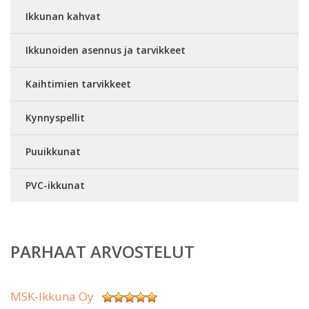
Ikkunan kahvat
Ikkunoiden asennus ja tarvikkeet
Kaihtimien tarvikkeet
Kynnyspellit
Puuikkunat
PVC-ikkunat
PARHAAT ARVOSTELUT
MSK-Ikkuna Oy