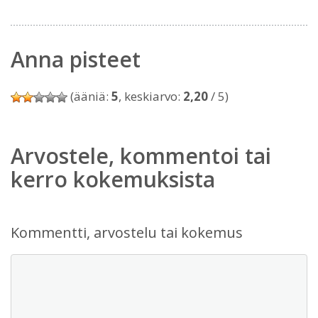
Anna pisteet
(ääniä:
5
, keskiarvo:
2,20
/ 5)
Arvostele, kommentoi tai
kerro kokemuksista
Kommentti, arvostelu tai kokemus