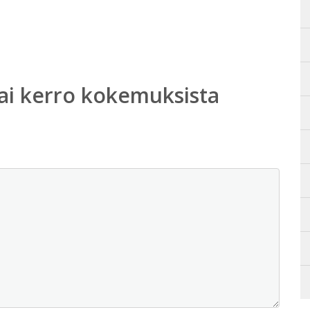
ai kerro kokemuksista