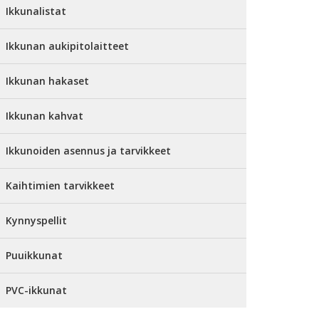
Ikkunalistat
Ikkunan aukipitolaitteet
Ikkunan hakaset
Ikkunan kahvat
Ikkunoiden asennus ja tarvikkeet
Kaihtimien tarvikkeet
Kynnyspellit
Puuikkunat
PVC-ikkunat