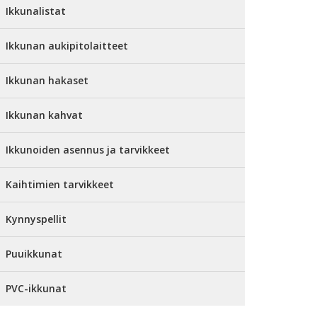
Ikkunalistat
Ikkunan aukipitolaitteet
Ikkunan hakaset
Ikkunan kahvat
Ikkunoiden asennus ja tarvikkeet
Kaihtimien tarvikkeet
Kynnyspellit
Puuikkunat
PVC-ikkunat