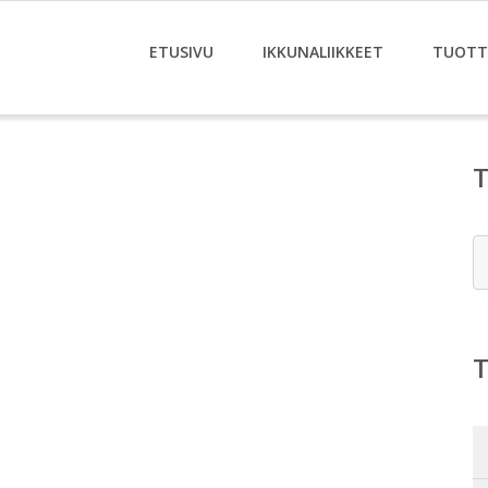
ETUSIVU
IKKUNALIIKKEET
TUOTT
E