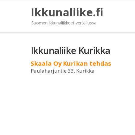
Ikkunaliike.fi
Suomen ikkunaliikkeet vertailussa
Ikkunaliike Kurikka
Skaala Oy Kurikan tehdas
Paulaharjuntie 33, Kurikka