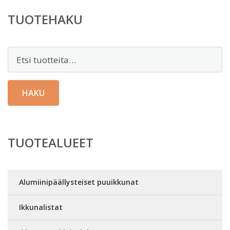
TUOTEHAKU
Etsi:
HAKU
TUOTEALUEET
Alumiinipäällysteiset puuikkunat
Ikkunalistat