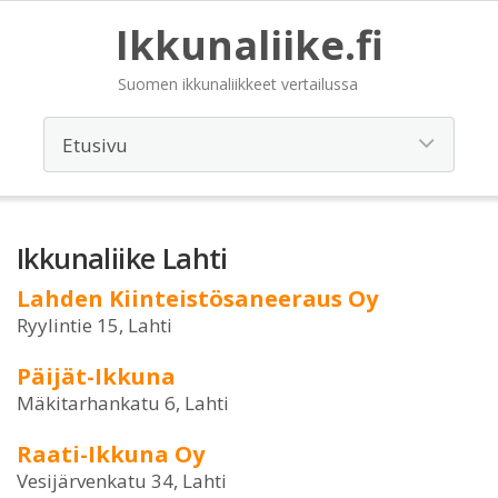
Ikkunaliike.fi
Suomen ikkunaliikkeet vertailussa
Ikkunaliike Lahti
Lahden Kiinteistösaneeraus Oy
Ryylintie 15, Lahti
Päijät-Ikkuna
Mäkitarhankatu 6, Lahti
Raati-Ikkuna Oy
Vesijärvenkatu 34, Lahti