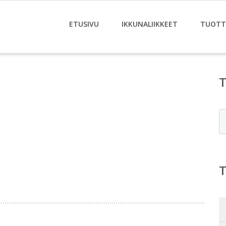
ETUSIVU
IKKUNALIIKKEET
TUOTT
E