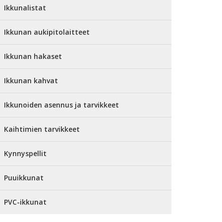
Ikkunalistat
Ikkunan aukipitolaitteet
Ikkunan hakaset
Ikkunan kahvat
Ikkunoiden asennus ja tarvikkeet
Kaihtimien tarvikkeet
Kynnyspellit
Puuikkunat
PVC-ikkunat