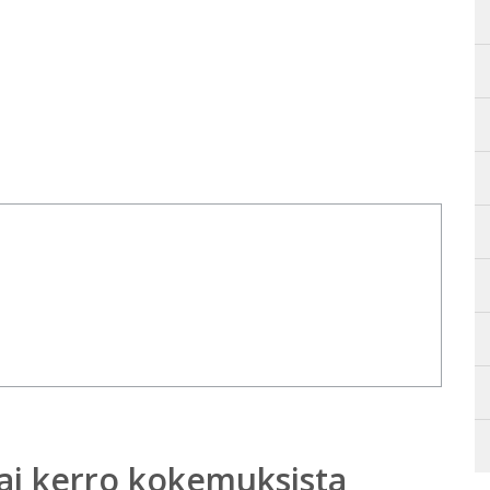
ai kerro kokemuksista