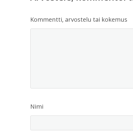
Kommentti, arvostelu tai kokemus
Nimi