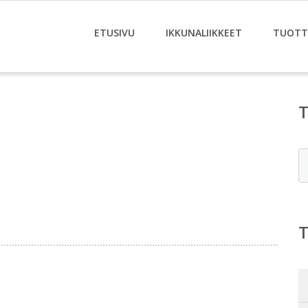
ETUSIVU
IKKUNALIIKKEET
TUOTT
E