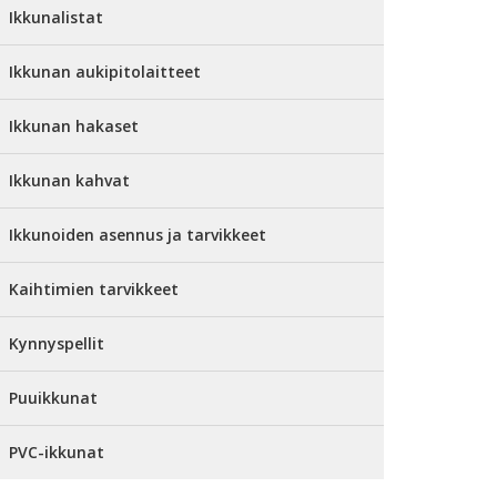
Ikkunalistat
Ikkunan aukipitolaitteet
Ikkunan hakaset
Ikkunan kahvat
Ikkunoiden asennus ja tarvikkeet
Kaihtimien tarvikkeet
Kynnyspellit
Puuikkunat
PVC-ikkunat