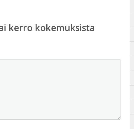
ai kerro kokemuksista