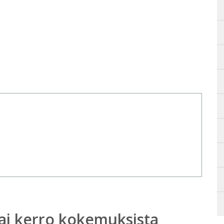
ai kerro kokemuksista