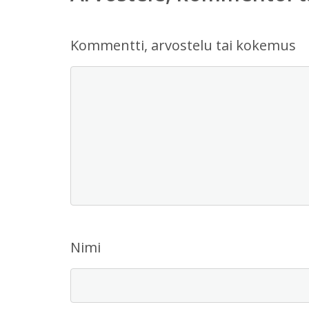
Kommentti, arvostelu tai kokemus
Nimi