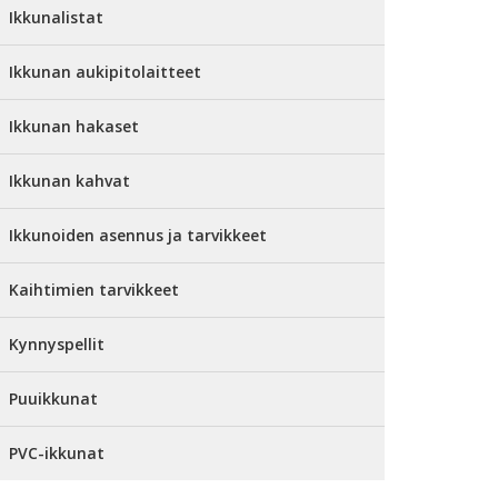
Ikkunalistat
Ikkunan aukipitolaitteet
Ikkunan hakaset
Ikkunan kahvat
Ikkunoiden asennus ja tarvikkeet
Kaihtimien tarvikkeet
Kynnyspellit
Puuikkunat
PVC-ikkunat