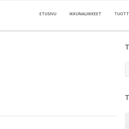
ETUSIVU
IKKUNALIIKKEET
TUOTT
E