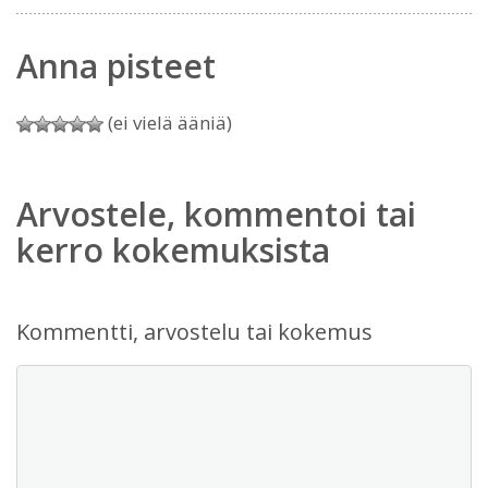
Anna pisteet
(ei vielä ääniä)
Arvostele, kommentoi tai
kerro kokemuksista
Kommentti, arvostelu tai kokemus