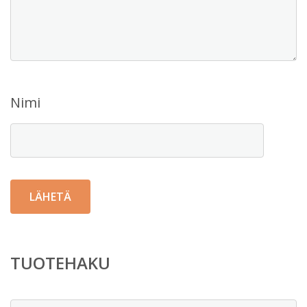
Nimi
TUOTEHAKU