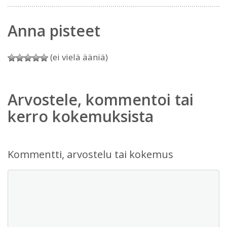
Anna pisteet
(ei vielä ääniä)
Arvostele, kommentoi tai
kerro kokemuksista
Kommentti, arvostelu tai kokemus