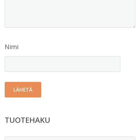
Nimi
TUOTEHAKU