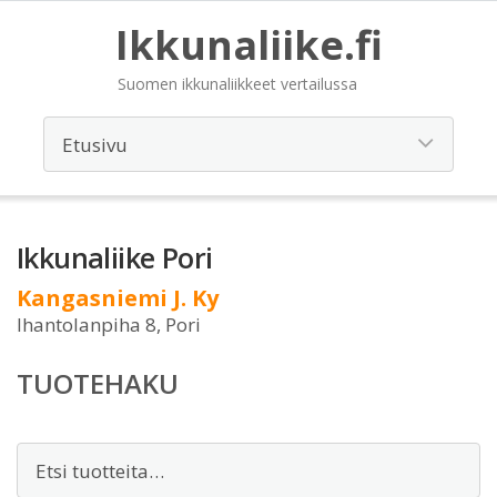
Ikkunaliike.fi
Suomen ikkunaliikkeet vertailussa
Ikkunaliike Pori
Kangasniemi J. Ky
Ihantolanpiha 8, Pori
TUOTEHAKU
Etsi: