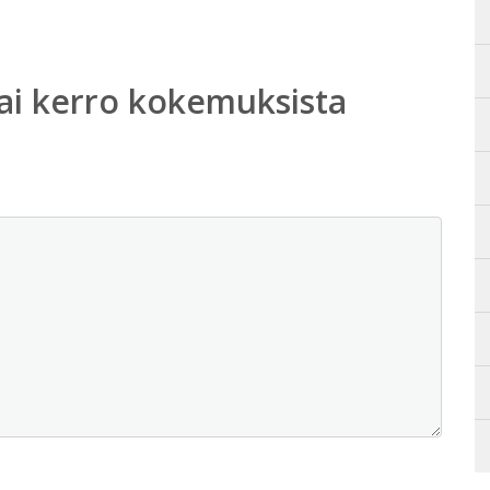
ai kerro kokemuksista