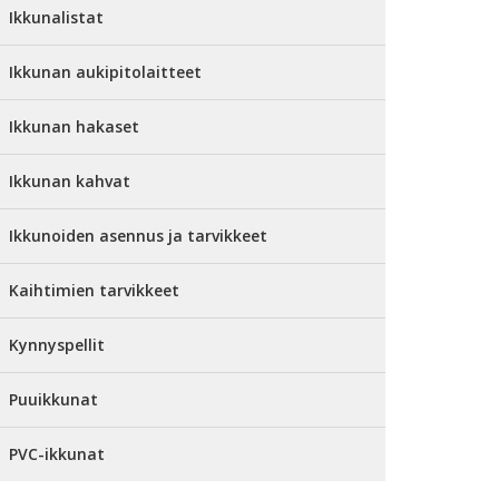
Ikkunalistat
Ikkunan aukipitolaitteet
Ikkunan hakaset
Ikkunan kahvat
Ikkunoiden asennus ja tarvikkeet
Kaihtimien tarvikkeet
Kynnyspellit
Puuikkunat
PVC-ikkunat