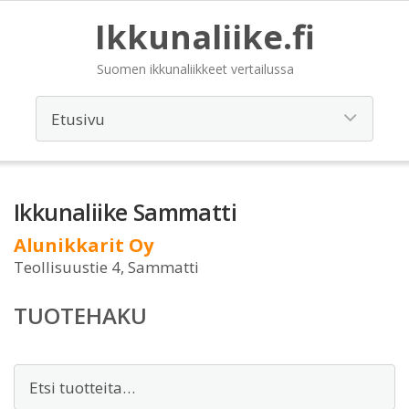
Ikkunaliike.fi
Suomen ikkunaliikkeet vertailussa
Ikkunaliike Sammatti
Alunikkarit Oy
Teollisuustie 4, Sammatti
TUOTEHAKU
Etsi: