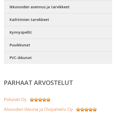
Ikkunoiden asennus ja tarvikkeet
Kaihtimien tarvikkeet
Kynnyspellit
Puuikkunat
PVC-ikkunat
PARHAAT ARVOSTELUT
Pokaset Oy
Alavuden Ikkuna ja Ovipalvelu Oy