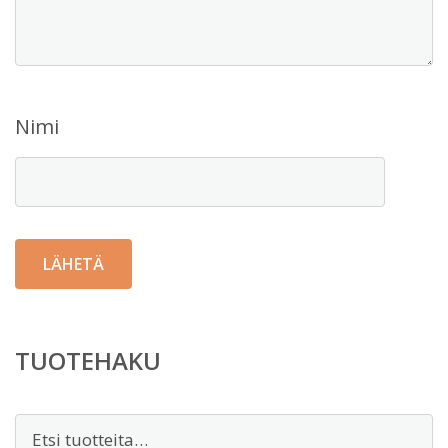
Nimi
TUOTEHAKU
Etsi: