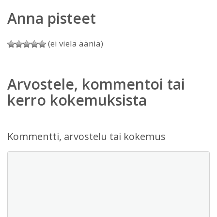
Anna pisteet
(ei vielä ääniä)
Arvostele, kommentoi tai
kerro kokemuksista
Kommentti, arvostelu tai kokemus