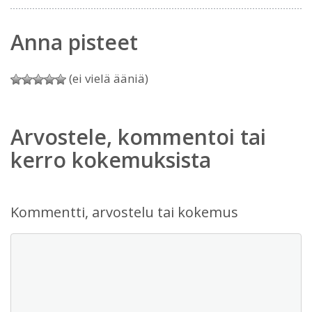
Anna pisteet
(ei vielä ääniä)
Arvostele, kommentoi tai
kerro kokemuksista
Kommentti, arvostelu tai kokemus