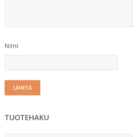
Nimi
TUOTEHAKU