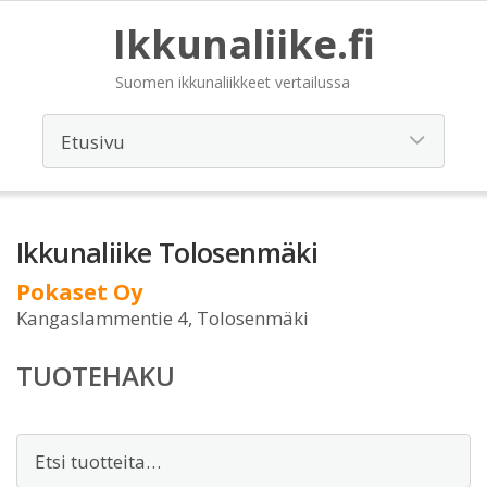
Ikkunaliike.fi
Suomen ikkunaliikkeet vertailussa
Ikkunaliike Tolosenmäki
Pokaset Oy
Kangaslammentie 4, Tolosenmäki
TUOTEHAKU
Etsi: