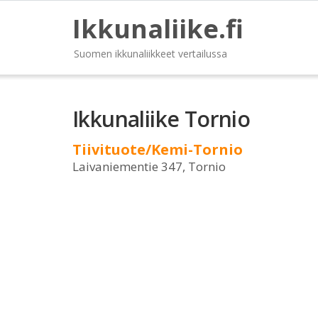
Ikkunaliike.fi
Suomen ikkunaliikkeet vertailussa
Ikkunaliike Tornio
Tiivituote/Kemi-Tornio
Laivaniementie 347, Tornio