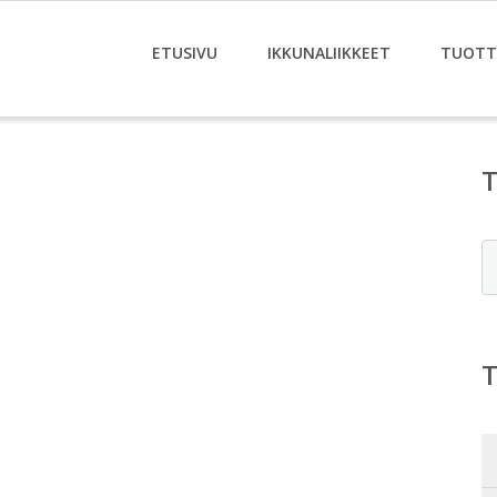
ETUSIVU
IKKUNALIIKKEET
TUOTT
E