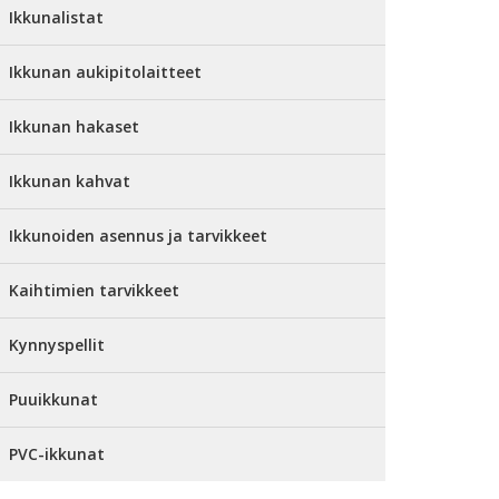
Ikkunalistat
Ikkunan aukipitolaitteet
Ikkunan hakaset
Ikkunan kahvat
Ikkunoiden asennus ja tarvikkeet
Kaihtimien tarvikkeet
Kynnyspellit
Puuikkunat
PVC-ikkunat