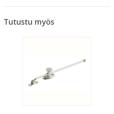
Tutustu myös