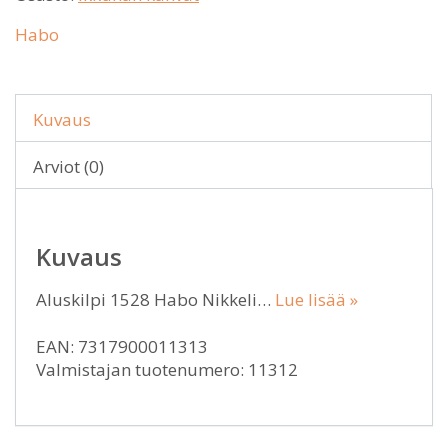
Habo
Kuvaus
Arviot (0)
Kuvaus
Aluskilpi 1528 Habo Nikkeli…
Lue lisää »
EAN: 7317900011313
Valmistajan tuotenumero: 11312