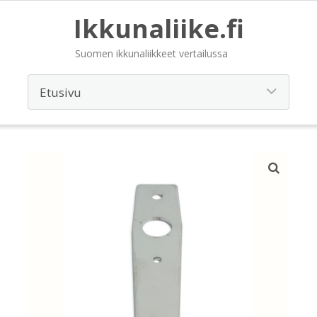
Ikkunaliike.fi
Suomen ikkunaliikkeet vertailussa