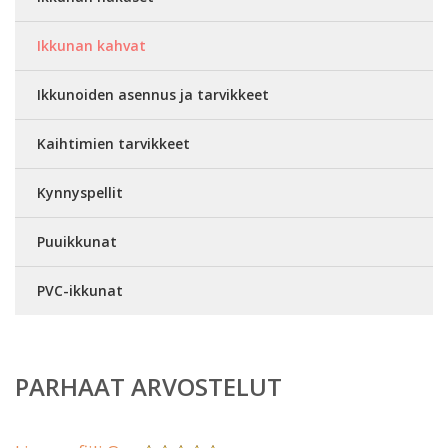
Ikkunan kahvat
Ikkunoiden asennus ja tarvikkeet
Kaihtimien tarvikkeet
Kynnyspellit
Puuikkunat
PVC-ikkunat
PARHAAT ARVOSTELUT