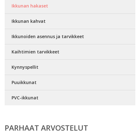
Ikkunan hakaset
Ikkunan kahvat
Ikkunoiden asennus ja tarvikkeet
Kaihtimien tarvikkeet
Kynnyspellit
Puuikkunat
PVC-ikkunat
PARHAAT ARVOSTELUT