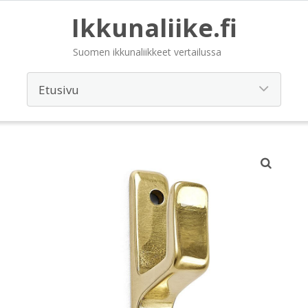
Ikkunaliike.fi
Suomen ikkunaliikkeet vertailussa