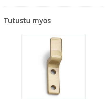
Tutustu myös