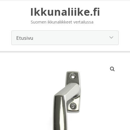
Ikkunaliike.fi
Suomen ikkunaliikkeet vertailussa