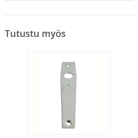
Tutustu myös