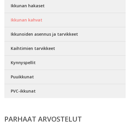
Ikkunan hakaset
Ikkunan kahvat
Ikkunoiden asennus ja tarvikkeet
Kaihtimien tarvikkeet
Kynnyspellit
Puuikkunat
PVC-ikkunat
PARHAAT ARVOSTELUT