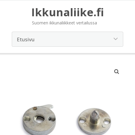
Ikkunaliike.fi
Suomen ikkunaliikkeet vertailussa