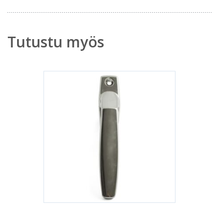
Tutustu myös