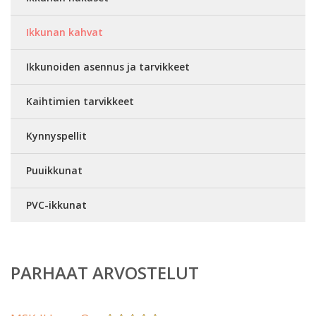
Ikkunan kahvat
Ikkunoiden asennus ja tarvikkeet
Kaihtimien tarvikkeet
Kynnyspellit
Puuikkunat
PVC-ikkunat
PARHAAT ARVOSTELUT