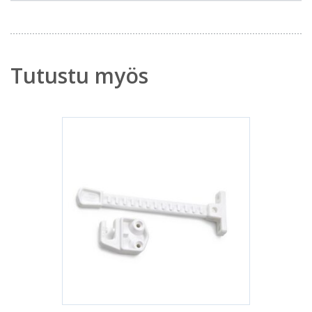
Tutustu myös