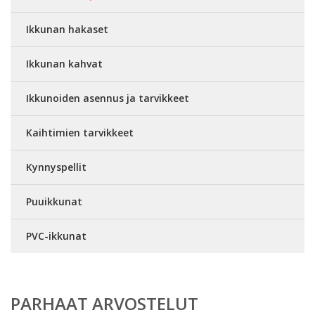
Ikkunan hakaset
Ikkunan kahvat
Ikkunoiden asennus ja tarvikkeet
Kaihtimien tarvikkeet
Kynnyspellit
Puuikkunat
PVC-ikkunat
PARHAAT ARVOSTELUT