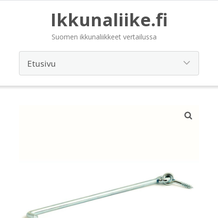
Ikkunaliike.fi
Suomen ikkunaliikkeet vertailussa