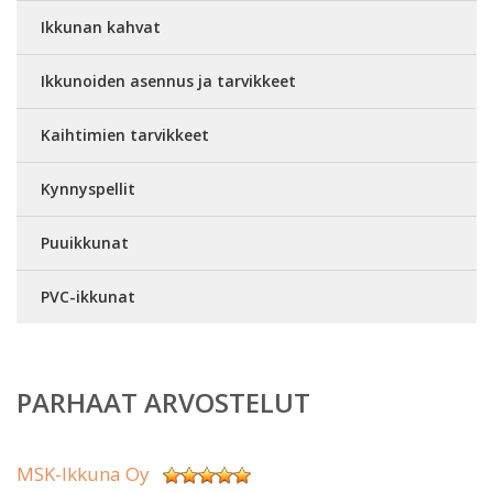
Ikkunan kahvat
Ikkunoiden asennus ja tarvikkeet
Kaihtimien tarvikkeet
Kynnyspellit
Puuikkunat
PVC-ikkunat
PARHAAT ARVOSTELUT
MSK-Ikkuna Oy