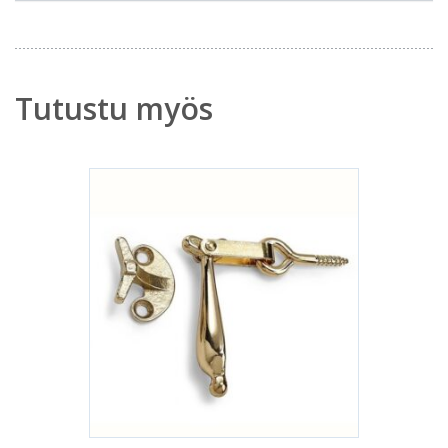
Tutustu myös