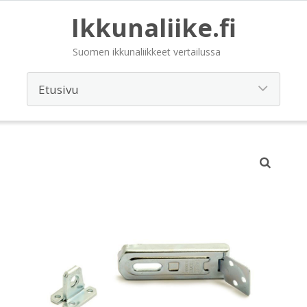
Ikkunaliike.fi
Suomen ikkunaliikkeet vertailussa