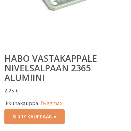
HABO VASTAKAPPALE
NIVELSALPAAN 2365
ALUMIINI
2,25
€
Ikkunakauppa:
Byggmax
SIIRRY KAUPPAAN »