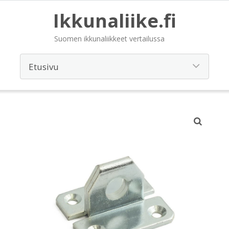
Ikkunaliike.fi
Suomen ikkunaliikkeet vertailussa