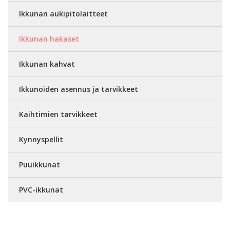
Ikkunan aukipitolaitteet
Ikkunan hakaset
Ikkunan kahvat
Ikkunoiden asennus ja tarvikkeet
Kaihtimien tarvikkeet
Kynnyspellit
Puuikkunat
PVC-ikkunat