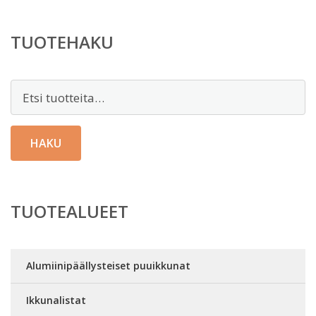
TUOTEHAKU
Etsi:
HAKU
TUOTEALUEET
Alumiinipäällysteiset puuikkunat
Ikkunalistat