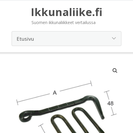
Ikkunaliike.fi
Suomen ikkunaliikkeet vertailussa