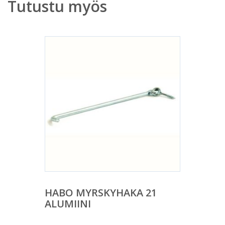
Tutustu myös
HABO MYRSKYHAKA 21
ALUMIINI