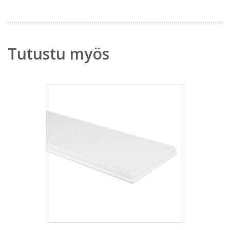
Tutustu myös