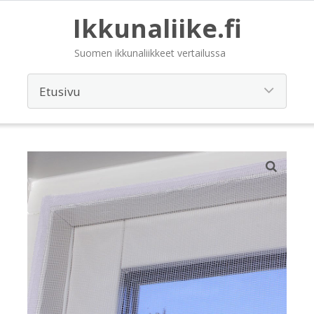
Ikkunaliike.fi
Suomen ikkunaliikkeet vertailussa