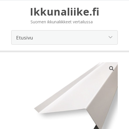
Ikkunaliike.fi
Suomen ikkunaliikkeet vertailussa