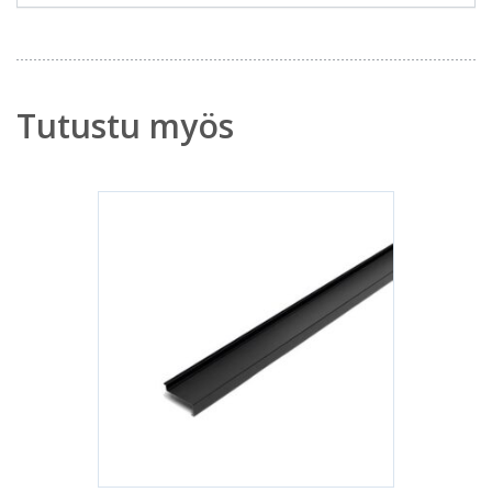
Tutustu myös