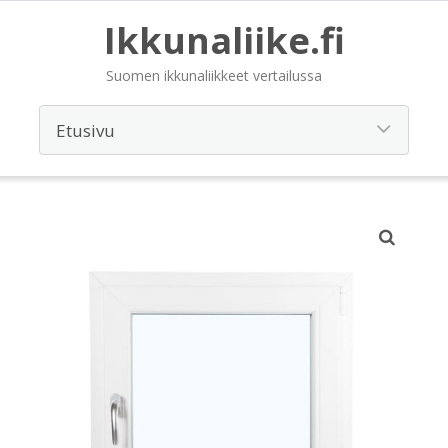
Ikkunaliike.fi
Suomen ikkunaliikkeet vertailussa