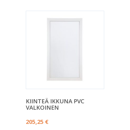
KIINTEÄ IKKUNA PVC
VALKOINEN
205,25
€