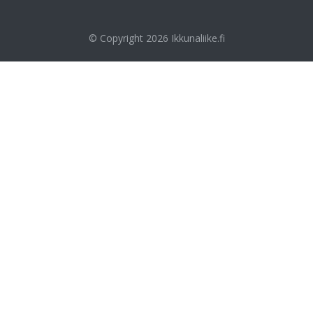
© Copyright 2026
Ikkunaliike.fi