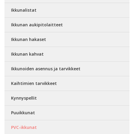
Ikkunalistat
Ikkunan aukipitolaitteet
Ikkunan hakaset
Ikkunan kahvat
Ikkunoiden asennus ja tarvikkeet
Kaihtimien tarvikkeet
Kynnyspellit
Puuikkunat
PVC-ikkunat