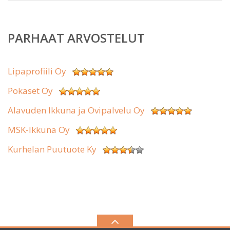
PARHAAT ARVOSTELUT
Lipaprofiili Oy
Pokaset Oy
Alavuden Ikkuna ja Ovipalvelu Oy
MSK-Ikkuna Oy
Kurhelan Puutuote Ky