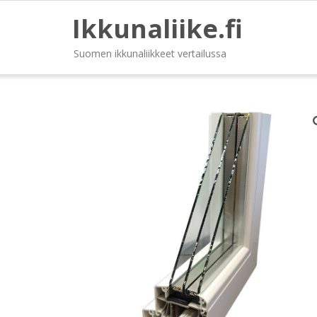
Ikkunaliike.fi
Suomen ikkunaliikkeet vertailussa