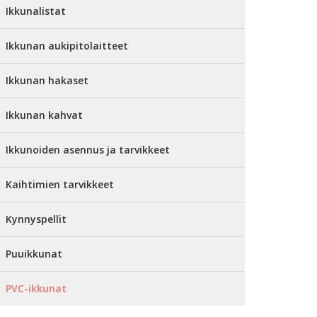
Ikkunalistat
Ikkunan aukipitolaitteet
Ikkunan hakaset
Ikkunan kahvat
Ikkunoiden asennus ja tarvikkeet
Kaihtimien tarvikkeet
Kynnyspellit
Puuikkunat
PVC-ikkunat