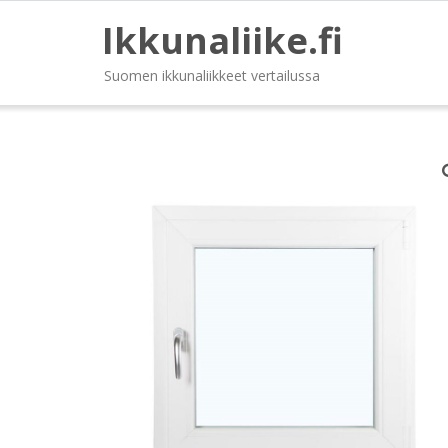
Ikkunaliike.fi
Suomen ikkunaliikkeet vertailussa