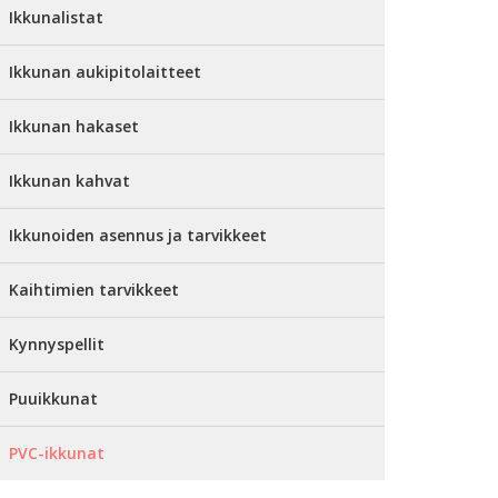
Ikkunalistat
Ikkunan aukipitolaitteet
Ikkunan hakaset
Ikkunan kahvat
Ikkunoiden asennus ja tarvikkeet
Kaihtimien tarvikkeet
Kynnyspellit
Puuikkunat
PVC-ikkunat