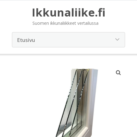
Ikkunaliike.fi
Suomen ikkunaliikkeet vertailussa