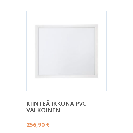
KIINTEÄ IKKUNA PVC
VALKOINEN
256,90
€