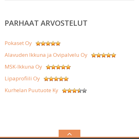
PARHAAT ARVOSTELUT
Pokaset Oy
Alavuden Ikkuna ja Ovipalvelu Oy
MSK-Ikkuna Oy
Lipaprofiili Oy
Kurhelan Puutuote Ky