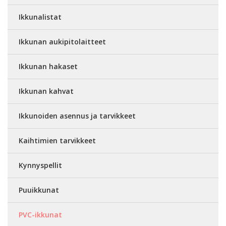
Ikkunalistat
Ikkunan aukipitolaitteet
Ikkunan hakaset
Ikkunan kahvat
Ikkunoiden asennus ja tarvikkeet
Kaihtimien tarvikkeet
Kynnyspellit
Puuikkunat
PVC-ikkunat