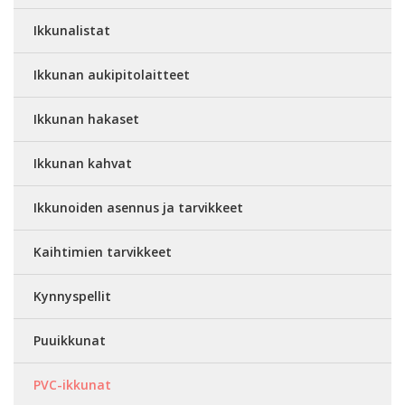
Ikkunalistat
Ikkunan aukipitolaitteet
Ikkunan hakaset
Ikkunan kahvat
Ikkunoiden asennus ja tarvikkeet
Kaihtimien tarvikkeet
Kynnyspellit
Puuikkunat
PVC-ikkunat