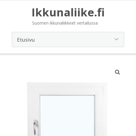
Ikkunaliike.fi
Suomen ikkunaliikkeet vertailussa