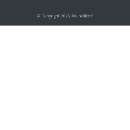
© Copyright 2026
Ikkunaliike.fi