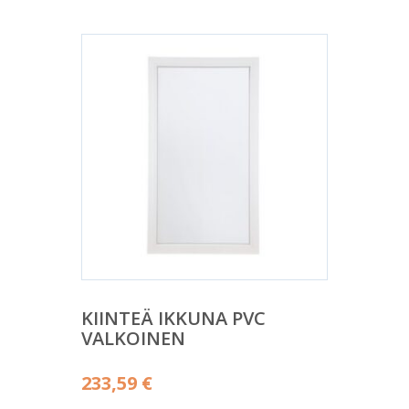
KIINTEÄ IKKUNA PVC
VALKOINEN
233,59
€