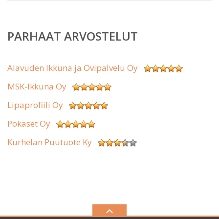
PARHAAT ARVOSTELUT
Alavuden Ikkuna ja Ovipalvelu Oy
MSK-Ikkuna Oy
Lipaprofiili Oy
Pokaset Oy
Kurhelan Puutuote Ky