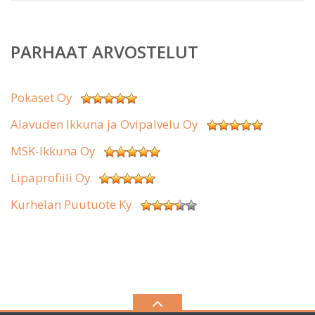
PARHAAT ARVOSTELUT
Pokaset Oy
Alavuden Ikkuna ja Ovipalvelu Oy
MSK-Ikkuna Oy
Lipaprofiili Oy
Kurhelan Puutuote Ky