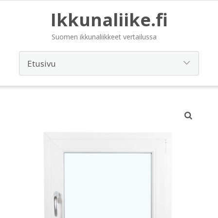
Ikkunaliike.fi
Suomen ikkunaliikkeet vertailussa