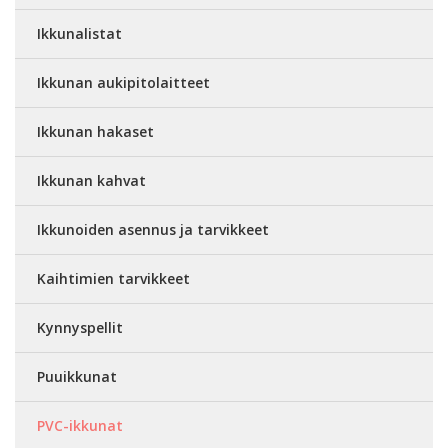
Ikkunalistat
Ikkunan aukipitolaitteet
Ikkunan hakaset
Ikkunan kahvat
Ikkunoiden asennus ja tarvikkeet
Kaihtimien tarvikkeet
Kynnyspellit
Puuikkunat
PVC-ikkunat