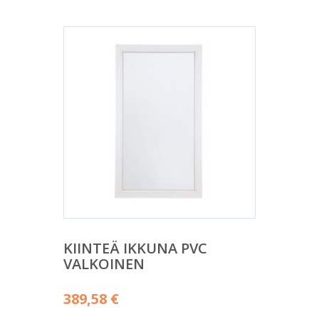
KIINTEÄ IKKUNA PVC
VALKOINEN
389,58
€