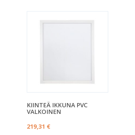
KIINTEÄ IKKUNA PVC
VALKOINEN
219,31
€