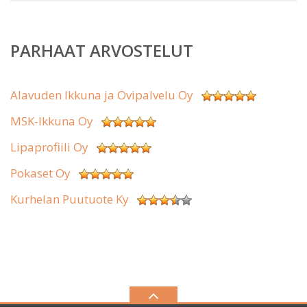
PARHAAT ARVOSTELUT
Alavuden Ikkuna ja Ovipalvelu Oy
MSK-Ikkuna Oy
Lipaprofiili Oy
Pokaset Oy
Kurhelan Puutuote Ky