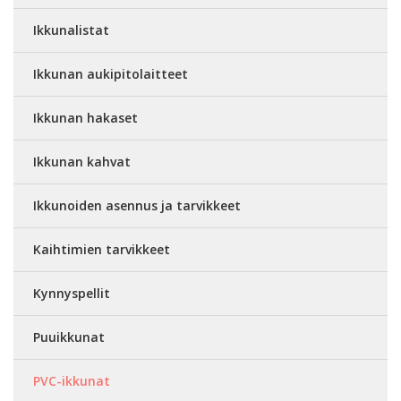
Ikkunalistat
Ikkunan aukipitolaitteet
Ikkunan hakaset
Ikkunan kahvat
Ikkunoiden asennus ja tarvikkeet
Kaihtimien tarvikkeet
Kynnyspellit
Puuikkunat
PVC-ikkunat