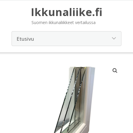
Ikkunaliike.fi
Suomen ikkunaliikkeet vertailussa