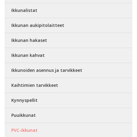
Ikkunalistat
Ikkunan aukipitolaitteet
Ikkunan hakaset
Ikkunan kahvat
Ikkunoiden asennus ja tarvikkeet
Kaihtimien tarvikkeet
Kynnyspellit
Puuikkunat
PVC-ikkunat