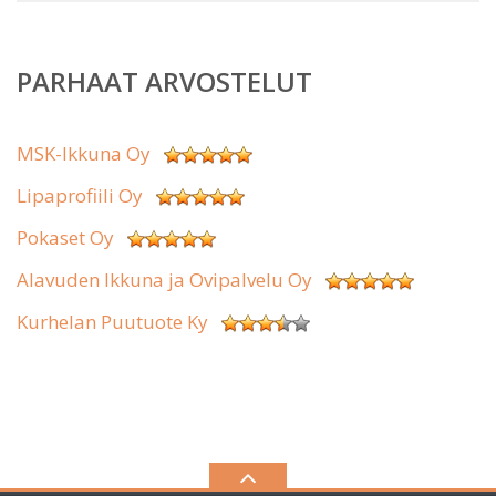
PARHAAT ARVOSTELUT
MSK-Ikkuna Oy
Lipaprofiili Oy
Pokaset Oy
Alavuden Ikkuna ja Ovipalvelu Oy
Kurhelan Puutuote Ky