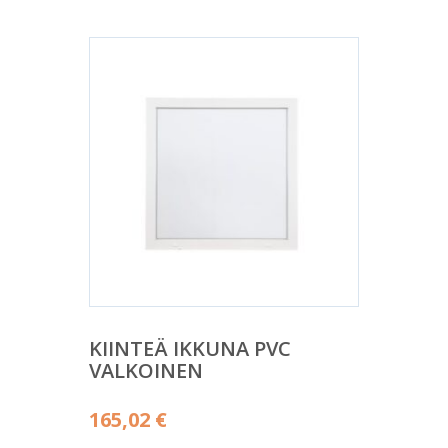
KIINTEÄ IKKUNA PVC
VALKOINEN
165,02
€