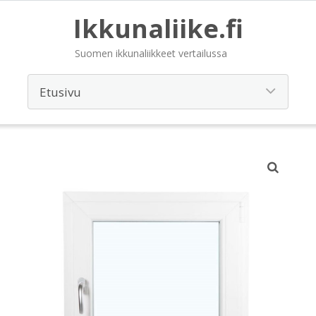
Ikkunaliike.fi
Suomen ikkunaliikkeet vertailussa