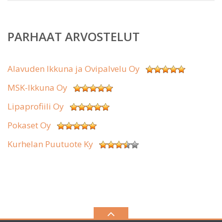
PARHAAT ARVOSTELUT
Alavuden Ikkuna ja Ovipalvelu Oy
MSK-Ikkuna Oy
Lipaprofiili Oy
Pokaset Oy
Kurhelan Puutuote Ky