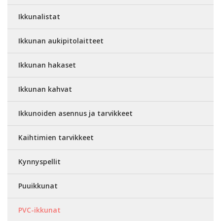
Ikkunalistat
Ikkunan aukipitolaitteet
Ikkunan hakaset
Ikkunan kahvat
Ikkunoiden asennus ja tarvikkeet
Kaihtimien tarvikkeet
Kynnyspellit
Puuikkunat
PVC-ikkunat