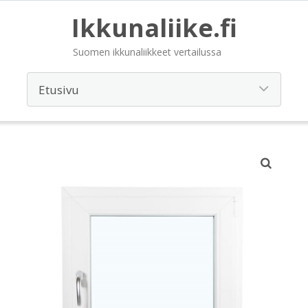
Ikkunaliike.fi
Suomen ikkunaliikkeet vertailussa