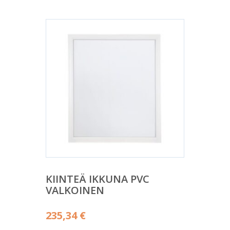
KIINTEÄ IKKUNA PVC
VALKOINEN
235,34
€