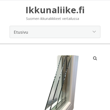
Ikkunaliike.fi
Suomen ikkunaliikkeet vertailussa