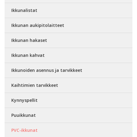
Ikkunalistat
Ikkunan aukipitolaitteet
Ikkunan hakaset
Ikkunan kahvat
Ikkunoiden asennus ja tarvikkeet
Kaihtimien tarvikkeet
Kynnyspellit
Puuikkunat
PVC-ikkunat