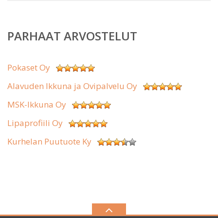
PARHAAT ARVOSTELUT
Pokaset Oy
Alavuden Ikkuna ja Ovipalvelu Oy
MSK-Ikkuna Oy
Lipaprofiili Oy
Kurhelan Puutuote Ky