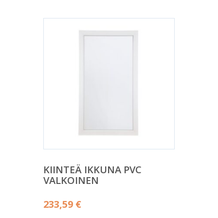
KIINTEÄ IKKUNA PVC
VALKOINEN
233,59
€